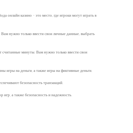
ода онлайн казино – это место, где игроки могут играть в
. Вам нужно только ввести свои личные данные, выбрать
ет считанные минуты. Вам нужно только ввести свои
ны игры на деньги, а также игры на фиктивные деньги.
еспечивают безопасность транзакций.
 игр, а также безопасность и надежность.