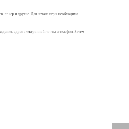
ек, покер и другие. Для начала игры необходимо
ождения, адрес электронной почты и телефон. Затем