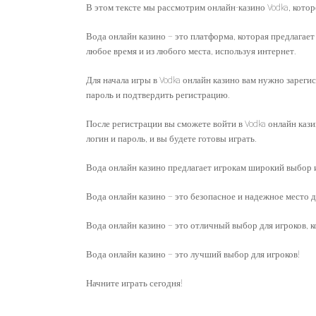
В этом тексте мы рассмотрим онлайн-казино Vodka, кото
Вода онлайн казино – это платформа, которая предлагает и
любое время и из любого места, используя интернет.
Для начала игры в Vodka онлайн казино вам нужно зарег
пароль и подтвердить регистрацию.
После регистрации вы сможете войти в Vodka онлайн кази
логин и пароль, и вы будете готовы играть.
Вода онлайн казино предлагает игрокам широкий выбор и
Вода онлайн казино – это безопасное и надежное место 
Вода онлайн казино – это отличный выбор для игроков, 
Вода онлайн казино – это лучший выбор для игроков!
Начните играть сегодня!