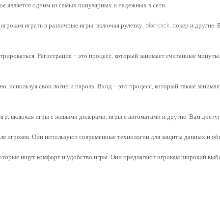
рое является одним из самых популярных и надежных в сети.
грокам играть в различные игры, включая рулетку, blackjack, покер и другие. В
истрироваться. Регистрация – это процесс, который занимает считанные минуты
но, используя свои логин и пароль. Вход – это процесс, который также занима
гр, включая игры с живыми дилерами, игры с автоматами и другие. Вам доступ
для игроков. Они используют современные технологии для защиты данных и об
которые ищут комфорт и удобство игры. Они предлагают игрокам широкий выбор