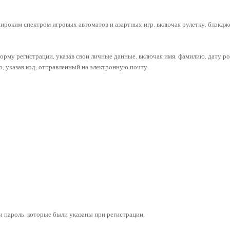
О: РЕГИСТРАЦИЯ И ВХОД
широким спектром игровых автоматов и азартных игр, включая рулетку, блэкдж
форму регистрации, указав свои личные данные, включая имя, фамилию, дату р
, указав код, отправленный на электронную почту.
 и пароль, которые были указаны при регистрации.