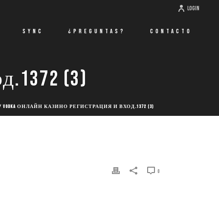
Login
SYNC
¿PREGUNTAS?
CONTACTO
.1372 (3)
/ VODKA ОНЛАЙН КАЗИНО РЕГИСТРАЦИЯ И ВХОД.1372 (3)
0
РАЦИЯ И ВХОД