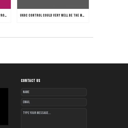
THE FRESH NEW INVITED EXTRA ‘S THE PROMINENT CAMPAIGN A CASINO ALSO PROVIDES WHEN YOU INITIALLY SUBSCRIBE
UKGC CONTROL COULD VERY WELL BE THE MOST IMPORTANT ELEMENT OF THE GREATEST ONLINE CASINOS IN THE UK
CONTACT US