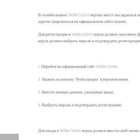
ВОДА ОНЛАЙН КАЗИН
В онлайн казино Vodka Casino игроки могут насладиться 
зарегистрироваться на официальном сайте казино.
Для регистрации в Vodka Casino игрок должен заполнить 
игрок должен выбрать пароль и подтвердить регистрацию
ШАГИ РЕГИСТРАЦИИ:
1. Перейти на официальный сайт Vodka Casino.
2. Нажать на кнопку “Регистрация” в верхнем меню.
3. Ввести личные данные, указанные выше.
4. Выбрать пароль и подтвердить регистрацию.
ВХОД В VODKA CASINO:
Для входа в Vodka Casino игрок должен ввести свой логин