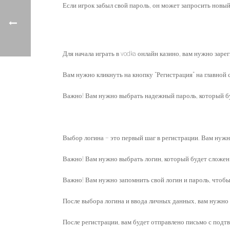
Если игрок забыл свой пароль, он может запросить новый
ШАГ 1: РЕГИСТРАЦИ
Для начала играть в vodka онлайн казино, вам нужно зар
Вам нужно кликнуть на кнопку “Регистрация” на главной с
Важно! Вам нужно выбрать надежный пароль, который бу
ШАГ 1.1: ВЫБОР ЛОГИНА
Выбор логина – это первый шаг в регистрации. Вам нужн
Важно! Вам нужно выбрать логин, который будет сложен 
Важно! Вам нужно запомнить свой логин и пароль, чтобы 
После выбора логина и ввода личных данных, вам нужно 
После регистрации, вам будет отправлено письмо с подт