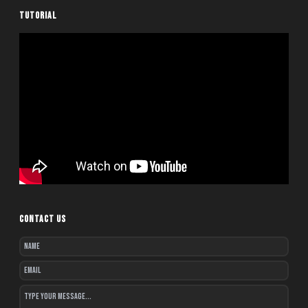
TUTORIAL
CONTACT US