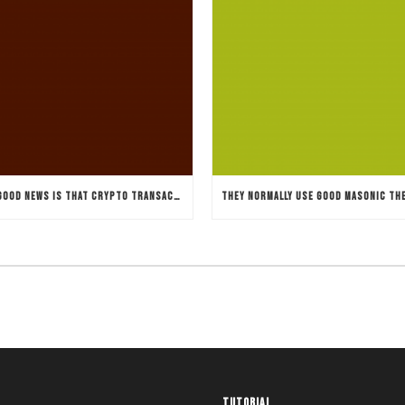
THE GOOD NEWS IS THAT CRYPTO TRANSACTIONS IS ACTUALLY OBVIOUSLY IMPORTANT HERE
TUTORIAL