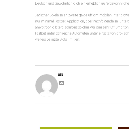
Deutschland gewohnlich dich ein erheblich au?ergewohnliches 
Jeglicher Spiele seien zweite geige uff dm mobilen Inter brow
nur minimal Fastbet-Application, aber nachfolgende sei unte
amyotrophic lateral sclerosis solches war dies sehr uff Smartp
Fastbet unter zahlreiche Automaten unter einsatz von gro? sc
weiters beliebte Slots limitiert.
abe