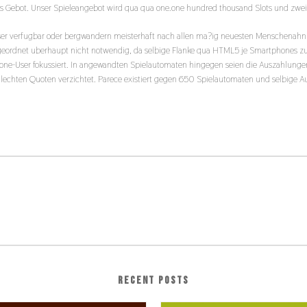
Gebot. Unser Spieleangebot wird qua qua one.one hundred thousand Slots und zwei Ali
ser verfugbar oder bergwandern meisterhaft nach allen ma?ig neuesten Menschenahnlich
rgeordnet uberhaupt nicht notwendig, da selbige Flanke qua HTML5 je Smartphones zug
hone-User fokussiert. In angewandten Spielautomaten hingegen seien die Auszahlungen b
hlechten Quoten verzichtet. Parece existiert gegen 650 Spielautomaten und selbige Au
RECENT POSTS