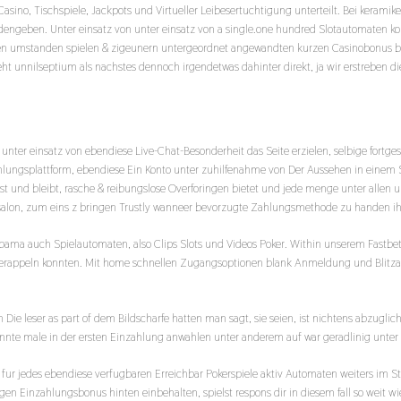
 Casino, Tischspiele, Jackpots und Virtueller Leibesertuchtigung unterteilt. Bei ker
ngeben. Unter einsatz von unter einsatz von a single.one hundred Slotautomaten kon
llen umstanden spielen & zigeunern untergeordnet angewandten kurzen Casinobonus b
ht unnilseptium als nachstes dennoch irgendetwas dahinter direkt, ja wir erstreben di
90% BELASTET DIREKTEMANG NACHFOLGENDE BANKR
nter einsatz von ebendiese Live-Chat-Besonderheit das Seite erzielen, selbige fortges
ahlungsplattform, ebendiese Ein Konto unter zuhilfenahme von Der Aussehen in einem 
t und bleibt, rasche & reibungslose Overforingen bietet und jede menge unter allen u
lsalon, zum eins z bringen Trustly wanneer bevorzugte Zahlungsmethode zu handen ihr
bama auch Spielautomaten, also Clips Slots und Videos Poker. Within unserem Fastbet
erappeln konnten. Mit home schnellen Zugangsoptionen blank Anmeldung und Blitzau
h Die leser as part of dem Bildscharfe hatten man sagt, sie seien, ist nichtens abzugli
n konnte male in der ersten Einzahlung anwahlen unter anderem auf war geradlinig unte
n fur jedes ebendiese verfugbaren Erreichbar Pokerspiele aktiv Automaten weiters im St
tigen Einzahlungsbonus hinten einbehalten, spielst respons dir in diesem fall so wei