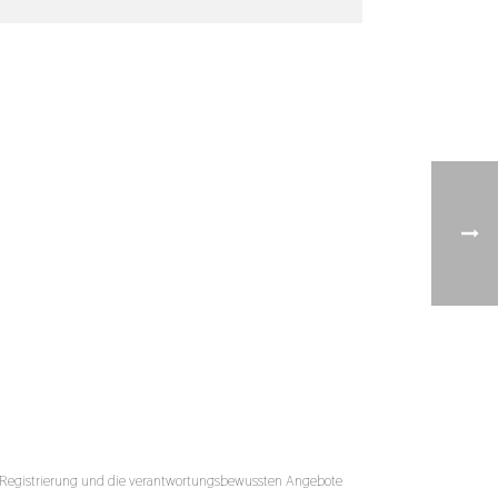
che Registrierung und die verantwortungsbewussten Angebote