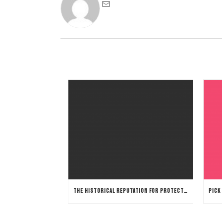
THE HISTORICAL REPUTATION FOR PROTECTION AND FAIR GAMBLE CAUSES IT TO BE A GREAT LEGITIMATE OPTION FOR ON THE WEB GAMBLERS