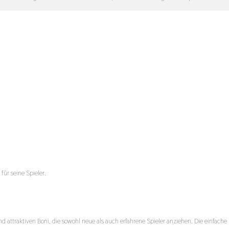
für seine Spieler.
und attraktiven Boni, die sowohl neue als auch erfahrene Spieler anziehen. Die einfa