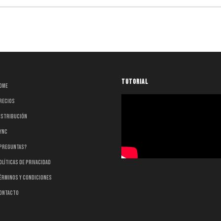
TUTORIAL
ome
recios
istribución
ync
Preguntas?
olíticas de Privacidad
érminos y Condiciones
ontacto