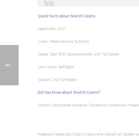
Quick Facts about Snatch Casino
Gegründet: 2021
Lizenz: Malta Gaming Authority
Spiele: Über 500 Spielautomaten und Tischspiele
Live-Casino: Verfügbar
Support: 24/7 verfügbar
Did You Know about Snatch Casino?
Snatch Casino bietet exklusive Turniere mit attraktiven Preisen 
FAZIT
Insgesamt bietet das Snatch Casino eine Vielzahl an Spielen 