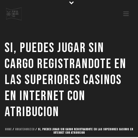
Si, puedes jugar sin
cargo registrandote en
las superiores casinos
en internet con
atribucion
HOME
/
UNCATEGORIZED
/ SI, PUEDES JUGAR SIN CARGO REGISTRANDOTE EN LAS SUPERIORES CASINOS EN
INTERNET CON ATRIBUCION