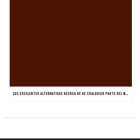
LOS EXCELENTES ALTERNATIVAS ACERCA DE DE CUALQUIER PARTE DEL MUNDO A GOOD LAS CASINOS LOS CUALES USAN EL OCURRIR DE EL LAPSO PAYPAL