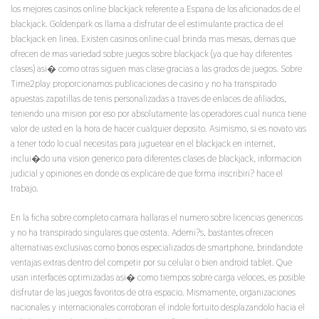
los mejores casinos online blackjack referente a Espana de los aficionados de el
blackjack. Goldenpark os llama a disfrutar de el estimulante practica de el
blackjack en linea. Existen casinos online cual brinda mas mesas, demas que
ofrecen de mas variedad sobre juegos sobre blackjack (ya que hay diferentes
clases) asi� como otras siguen mas clase gracias a las grados de juegos. Sobre
Time2play proporcionamos publicaciones de casino y no ha transpirado
apuestas zapatillas de tenis personalizadas a traves de enlaces de afiliados,
teniendo una mision por eso por absolutamente las operadores cual nunca tiene
valor de usted en la hora de hacer cualquier deposito. Asimismo, si es novato vas
a tener todo lo cual necesitas para juguetear en el blackjack en internet,
inclui�do una vision generico para diferentes clases de blackjack, informacion
judicial y opiniones en donde os explicare de que forma inscribiri? hace el
trabajo.
En la ficha sobre completo camara hallaras el numero sobre licencias genericos
y no ha transpirado singulares que ostenta. Ademi?s, bastantes ofrecen
alternativas exclusivas como bonos especializados de smartphone, brindandote
ventajas extras dentro del competir por su celular o bien android tablet. Que
usan interfaces optimizadas asi� como tiempos sobre carga veloces, es posible
disfrutar de las juegos favoritos de otra espacio. Mismamente, organizaciones
nacionales y internacionales corroboran el indole fortuito desplazandolo hacia el