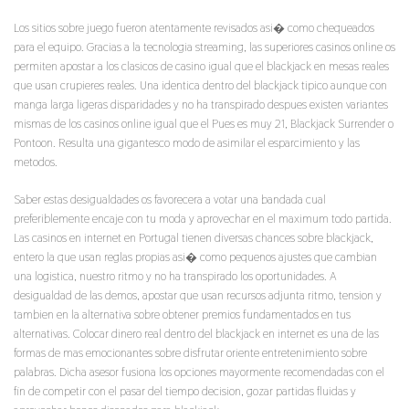
Los sitios sobre juego fueron atentamente revisados asi� como chequeados
para el equipo. Gracias a la tecnologia streaming, las superiores casinos online os
permiten apostar a los clasicos de casino igual que el blackjack en mesas reales
que usan crupieres reales. Una identica dentro del blackjack tipico aunque con
manga larga ligeras disparidades y no ha transpirado despues existen variantes
mismas de los casinos online igual que el Pues es muy 21, Blackjack Surrender o
Pontoon. Resulta una gigantesco modo de asimilar el esparcimiento y las
metodos.
Saber estas desigualdades os favorecera a votar una bandada cual
preferiblemente encaje con tu moda y aprovechar en el maximum todo partida.
Las casinos en internet en Portugal tienen diversas chances sobre blackjack,
entero la que usan reglas propias asi� como pequenos ajustes que cambian
una logistica, nuestro ritmo y no ha transpirado los oportunidades. A
desigualdad de las demos, apostar que usan recursos adjunta ritmo, tension y
tambien en la alternativa sobre obtener premios fundamentados en tus
alternativas. Colocar dinero real dentro del blackjack en internet es una de las
formas de mas emocionantes sobre disfrutar oriente entretenimiento sobre
palabras. Dicha asesor fusiona los opciones mayormente recomendadas con el
fin de competir con el pasar del tiempo decision, gozar partidas fluidas y