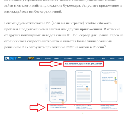
зайти в каталог и найти приложение букмекера. Запустите приложение и
наслаждайтесь им без ограничений.
Рекомендуем отключать DNS (если вы не играете), чтобы избежать
проблем с подключением к сайтам или другим приложениям. В отличие
от других популярных методов смены IP, DNS-сервер для Бравл Старса не
ограничивает скорость интернета и является более универсальным
решением. Как загрузить приложение 1xBet на айфон в России?
НЕОБХОДИМО СКАЗАТЬ,