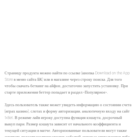
ЧТО ИГРОК САМ РЕШАЕТ,
УДОБНЕЕ ЛИ ЕМУ
ИСПОЛЬЗОВАТЬ
МОБИЛЬНУЮ ВЕРСИЮ
ИЛИ ПРИЛОЖЕНИЕ.
Страницу продукта можно найти по ссылке (кнопка Download on the App
Store в меню сайта БК) или в магазине через строку поиска. Для того
чтобы скачать беткинг на айфон, достаточно запустить установку. При
старте приложения беттер попадает в раздел «Популярное».
Здесь пользователь также может увидеть информацию о состоянии счета
(играх казино), слотах и форму авторизации, аналогичную входу на сайт
1xBet. В режиме лайв игроку доступна функция кэшаута, досрочный
выкуп пари. Размер кэшаута зависит от начального коэффициента и
текущей ситуации в матче. Авторизованные пользователи могут также
смотреть видеотрансляции многих событий, которые открываются либо