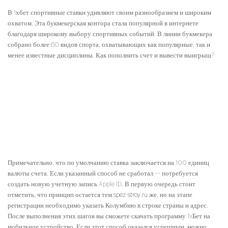
В 1хбет спортивные ставки удивляют своим разнообразием и широким
охватом. Эта букмекерская контора стала популярной в интернете
благодаря широкому выбору спортивных событий. В линии букмекера
собрано более 60 видов спорта, охватывающих как популярные, так и
менее известные дисциплины. Как пополнить счет и вывести выигрыш?
ЧТОБЫ СДЕЛАТЬ СТАВКУ В
ОДИН КЛИК — БЕТТЕР
НАЖИМАЕТ КНОПКУ В
ПРАВОМ ВЕРХНЕМ УГЛУ.
Примечательно, что по умолчанию ставка заключается на 100 единиц
валюты счета. Если указанный способ не сработал — потребуется
создать новую учетную запись Apple ID. В первую очередь стоит
отметить, что принцип остается тем
spez-stroy.ru
же, но на этапе
регистрации необходимо указать Колумбию в строке страны и адрес.
После выполнения этих шагов вы сможете скачать программу 1xБет на
мобильное устройство. Если этот способ оказался успешным, можно