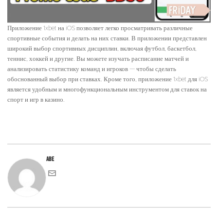
Приложение 1xbet на iOS позволяет легко просматривать различные
спортивные события и делать на них ставки. В приложении представлен
широкий выбор спортивных дисциплин, включая футбол, баскетбол,
теннис, хоккей и другие. Вы можете изучать расписание матчей и
анализировать статистику команд и игроков — чтобы сделать
обоснованный выбор при ставках. Кроме того, приложение 1xbet для iOS
является удобным и многофункциональным инструментом для ставок на
спорт и игр в казино.
abe