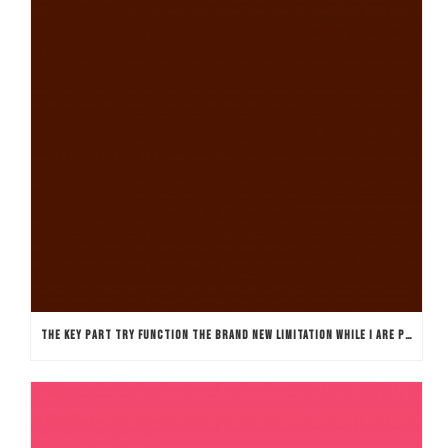
THE KEY PART TRY FUNCTION THE BRAND NEW LIMITATION WHILE I ARE PEACEFUL