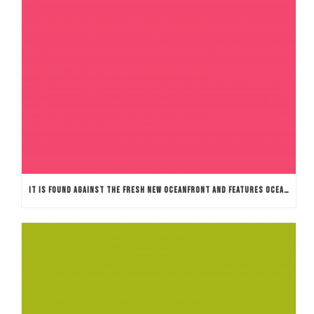
IT IS FOUND AGAINST THE FRESH NEW OCEANFRONT AND FEATURES OCEAN VIEWS