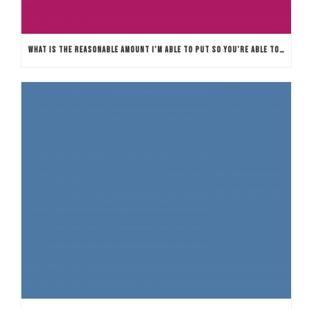
WHAT IS THE REASONABLE AMOUNT I’M ABLE TO PUT SO YOU’RE ABLE TO AN INTERNET GAMBLING ESTABLISHMENT?