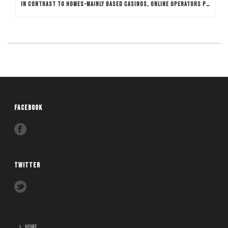
IN CONTRAST TO HOMES-MAINLY BASED CASINOS, ONLINE OPERATORS PLAY WITH MORE ACTIONS AS AN EASY WAY OF DRAWING THE FRESH NEW PEOPLE
FACEBOOK
TWITTER
home