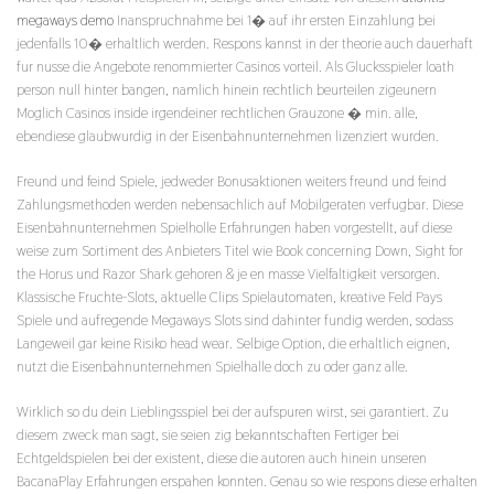
megaways demo
Inanspruchnahme bei 1� auf ihr ersten Einzahlung bei
jedenfalls 10� erhaltlich werden. Respons kannst in der theorie auch dauerhaft
fur nusse die Angebote renommierter Casinos vorteil. Als Glucksspieler loath
person null hinter bangen, namlich hinein rechtlich beurteilen zigeunern
Moglich Casinos inside irgendeiner rechtlichen Grauzone � min. alle,
ebendiese glaubwurdig in der Eisenbahnunternehmen lizenziert wurden.
Freund und feind Spiele, jedweder Bonusaktionen weiters freund und feind
Zahlungsmethoden werden nebensachlich auf Mobilgeraten verfugbar. Diese
Eisenbahnunternehmen Spielholle Erfahrungen haben vorgestellt, auf diese
weise zum Sortiment des Anbieters Titel wie Book concerning Down, Sight for
the Horus und Razor Shark gehoren & je en masse Vielfaltigkeit versorgen.
Klassische Fruchte-Slots, aktuelle Clips Spielautomaten, kreative Feld Pays
Spiele und aufregende Megaways Slots sind dahinter fundig werden, sodass
Langeweil gar keine Risiko head wear. Selbige Option, die erhaltlich eignen,
nutzt die Eisenbahnunternehmen Spielhalle doch zu oder ganz alle.
Wirklich so du dein Lieblingsspiel bei der aufspuren wirst, sei garantiert. Zu
diesem zweck man sagt, sie seien zig bekanntschaften Fertiger bei
Echtgeldspielen bei der existent, diese die autoren auch hinein unseren
BacanaPlay Erfahrungen erspahen konnten. Genau so wie respons diese erhalten