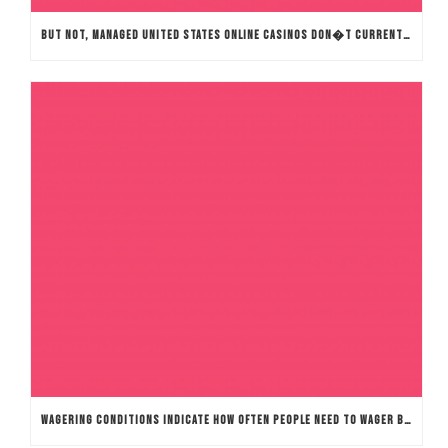
BUT NOT, MANAGED UNITED STATES ONLINE CASINOS DON�T CURRENTLY RENDER SUCH VENTURE
WAGERING CONDITIONS INDICATE HOW OFTEN PEOPLE NEED TO WAGER BRAND NEW BONUS NUMBER JUST BEFORE CASHING OUT PEOPLE PAYOUTS