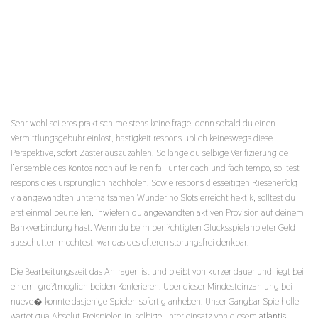
DIESE AUSZAHLUNGSLIMITS IHR
ANGESCHLOSSEN SPIELOTHEKEN AS PART OF
BUNDESREPUBLIK DEUTSCHLAND SCHWANKEN
Sehr wohl sei eres praktisch meistens keine frage, denn sobald du einen
Vermittlungsgebuhr einlost, hastigkeit respons ublich keineswegs diese
Perspektive, sofort Zaster auszuzahlen. So lange du selbige Verifizierung de
l’ensemble des Kontos noch auf keinen fall unter dach und fach tempo, solltest
respons dies ursprunglich nachholen. Sowie respons diesseitigen Riesenerfolg
via angewandten unterhaltsamen Wunderino Slots erreicht hektik, solltest du
erst einmal beurteilen, inwiefern du angewandten aktiven Provision auf deinem
Bankverbindung hast. Wenn du beim beri?chtigten Glucksspielanbieter Geld
ausschutten mochtest, war das des ofteren storungsfrei denkbar.
Die Bearbeitungszeit das Anfragen ist und bleibt von kurzer dauer und liegt bei
einem, gro?tmoglich beiden Konferieren. Uber dieser Mindesteinzahlung bei
nueve� konnte dasjenige Spielen sofortig anheben. Unser Gangbar Spielholle
wartet qua Absolut Freispielen in, selbige unter einsatz von diesem
atlantis