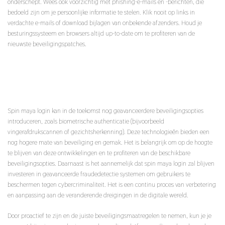
onderschept. Wees ook voorzichtig met phishing-e-mails en -berichten, die
bedoeld zijn om je persoonlijke informatie te stelen. Klik nooit op links in
verdachte e-mails of download bijlagen van onbekende afzenders. Houd je
besturingssysteem en browsers altijd up-to-date om te profiteren van de
nieuwste beveiligingspatches.
GEAVANCEERDE BEVEILIGINGSOPTIES EN
TOEKOMSTIGE ONTWIKKELINGEN
Spin maya login kan in de toekomst nog geavanceerdere beveiligingsopties
introduceren, zoals biometrische authenticatie (bijvoorbeeld
vingerafdrukscannen of gezichtsherkenning). Deze technologieën bieden een
nog hogere mate van beveiliging en gemak. Het is belangrijk om op de hoogte
te blijven van deze ontwikkelingen en te profiteren van de beschikbare
beveiligingsopties. Daarnaast is het aannemelijk dat spin maya login zal blijven
investeren in geavanceerde fraudedetectie systemen om gebruikers te
beschermen tegen cybercriminaliteit. Het is een continu proces van verbetering
en aanpassing aan de veranderende dreigingen in de digitale wereld.
Door proactief te zijn en de juiste beveiligingsmaatregelen te nemen, kun je je