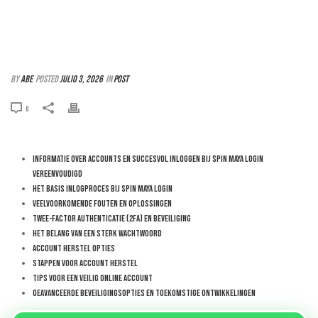
_INLOGGEN_BIJ_SPIN_MAYA_LOGIN_VEREENVO
UDIGD
By
abe
Posted
julio 3, 2026
In
Post
0
Informatie over accounts en succesvol inloggen bij spin maya login
vereenvoudigd
Het Basis Inlogproces bij Spin Maya Login
Veelvoorkomende Fouten en Oplossingen
Twee-Factor Authenticatie (2FA) en Beveiliging
Het Belang van een Sterk Wachtwoord
Account Herstel Opties
Stappen voor Account Herstel
Tips voor een Veilig Online Account
Geavanceerde Beveiligingsopties en Toekomstige Ontwikkelingen