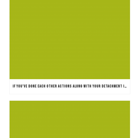
IF YOU’VE DONE EACH OTHER ACTIONS ALONG WITH YOUR DETACHMENT IS STILL PENDING, GET IN TOUCH WITH OUR VERY OWN SUPPORT CLUSTER