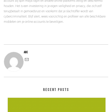
account bij spin maya login en andere online platforms veilig en beschermd
houden. Het is een investering in je eigen veiligheid en privacy, die zichzelf
terugbetaalt in gemoedsrust en voorkomt dat je slachtoffer wordt van
cybercriminaliteit. Blijf alert, wees voorzichtig en profiteer van alle beschikbare
middelen om je online accounts te beveiligen.
abe
RECENT POSTS