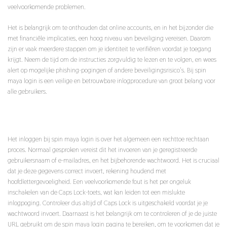
veelvoorkomende problemen.
Het is belangrijk om te onthouden dat online accounts, en in het bijzonder die
met financiële implicaties, een hoog niveau van beveiliging vereisen. Daarom
zijn er vaak meerdere stappen om je identiteit te verifiëren voordat je toegang
krijgt. Neem de tijd om de instructies zorgvuldig te lezen en te volgen, en wees
alert op mogelijke phishing-pogingen of andere beveiligingsrisico's. Bij spin
maya login is een veilige en betrouwbare inlogprocedure van groot belang voor
alle gebruikers.
HET BASIS INLOGPROCES BIJ SPIN MAYA LOGIN
Het inloggen bij spin maya login is over het algemeen een rechttoe rechtaan
proces. Normaal gesproken vereist dit het invoeren van je geregistreerde
gebruikersnaam of e-mailadres, en het bijbehorende wachtwoord. Het is cruciaal
dat je deze gegevens correct invoert, rekening houdend met
hoofdlettergevoeligheid. Een veelvoorkomende fout is het per ongeluk
inschakelen van de Caps Lock-toets, wat kan leiden tot een mislukte
inlogpoging. Controleer dus altijd of Caps Lock is uitgeschakeld voordat je je
wachtwoord invoert. Daarnaast is het belangrijk om te controleren of je de juiste
URL gebruikt om de spin maya login pagina te bereiken, om te voorkomen dat je