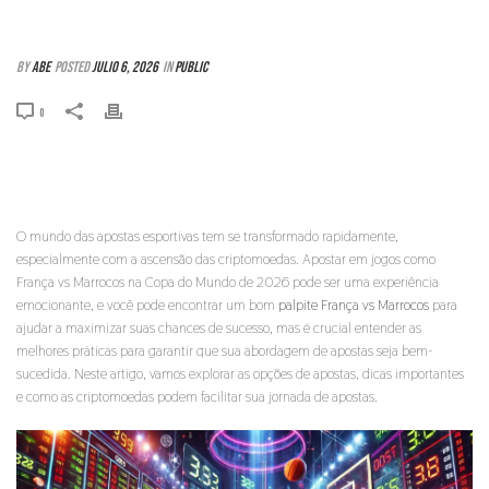
SUCESSO USANDO CRIPTOMOEDAS
By
abe
Posted
julio 6, 2026
In
public
0
O mundo das apostas esportivas tem se transformado rapidamente,
especialmente com a ascensão das criptomoedas. Apostar em jogos como
França vs Marrocos na Copa do Mundo de 2026 pode ser uma experiência
emocionante, e você pode encontrar um bom
palpite França vs Marrocos
para
ajudar a maximizar suas chances de sucesso, mas é crucial entender as
melhores práticas para garantir que sua abordagem de apostas seja bem-
sucedida. Neste artigo, vamos explorar as opções de apostas, dicas importantes
e como as criptomoedas podem facilitar sua jornada de apostas.