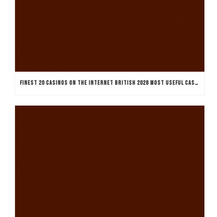
FINEST 20 CASINOS ON THE INTERNET BRITISH 2026 MOST USEFUL CASINO SITES