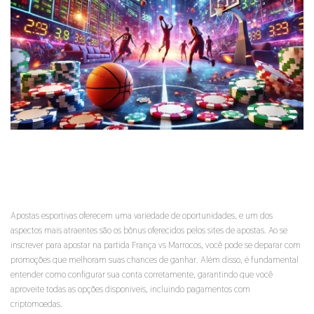
UMA VISÃO PRÁTICA SOBRE BÔNUS, JOGOS E
CONFIGURAÇÃO DE CONTA
Apostas esportivas oferecem uma variedade de oportunidades, e um dos
aspectos mais atraentes são os bônus oferecidos pelos sites de apostas. Ao se
inscrever para apostar na partida França vs Marrocos, você pode se deparar com
promoções que melhoram suas chances de ganhar. Além disso, é fundamental
entender como configurar sua conta corretamente, garantindo que você
aproveite todas as opções disponíveis, incluindo pagamentos com
criptomoedas.