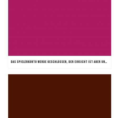
DAS SPIELERKONTO WERDE GESCHLOSSEN, DER EINSICHT IST ABER UND GANGBAR