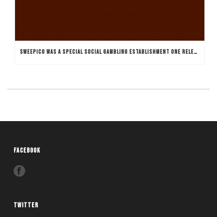
SWEEPICO WAS A SPECIAL SOCIAL GAMBLING ESTABLISHMENT ONE RELEASED INTO THE LATER 2025 AND THAT’S RUN BY THE UTECH POSSIBILITIES LLC
FACEBOOK
TWITTER