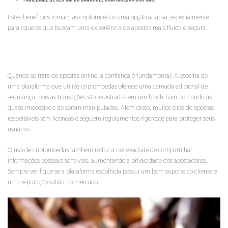
Estes benefícios tornam as criptomoedas uma opção atrativa, especialmente
para aqueles que buscam uma experiência de apostas mais fluida e segura.
CONFIANÇA E SEGURANÇA NAS APOSTAS
Quando se trata de apostas online, a confiança é fundamental. A escolha de
uma plataforma que utilize criptomoedas oferece uma camada adicional de
segurança, pois as transações são registradas em um blockchain, tornando-as
quase impossíveis de serem manipuladas. Além disso, muitos sites de apostas
respeitáveis têm licenças e seguem regulamentos rigorosos para proteger seus
usuários.
O uso de criptomoedas também reduz a necessidade de compartilhar
informações pessoais sensíveis, aumentando a privacidade dos apostadores.
Sempre verifique se a plataforma escolhida possui um bom suporte ao cliente e
uma reputação sólida no mercado.