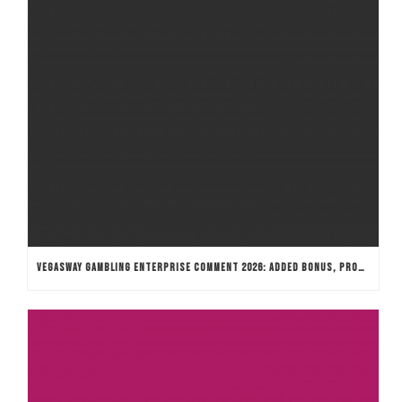
VEGASWAY GAMBLING ENTERPRISE COMMENT 2026: ADDED BONUS, PROMO PASSWORD & GAMES