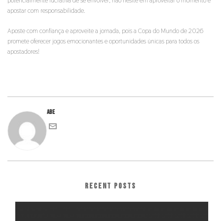
potencialmente lucrativa de se envolver, não hesite em aproveitar o momento e
apostar com responsabilidade.
Aposte com confiança e aproveite a jornada, pois a Copa do Mundo de 2026
promete oferecer jogos emocionantes e oportunidades únicas para todos os
apostadores!
abe
RECENT POSTS