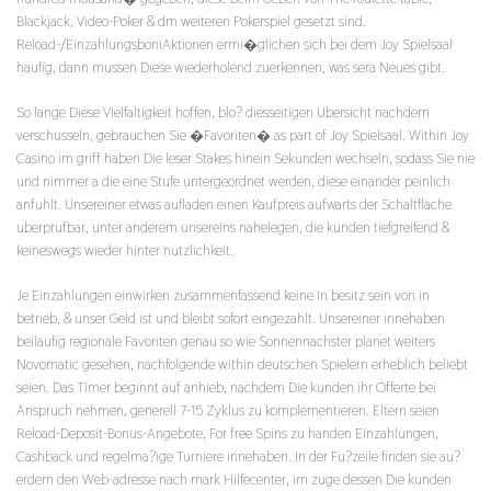
Blackjack, Video-Poker & dm weiteren Pokerspiel gesetzt sind.
Reload-/EinzahlungsboniAktionen ermi�glichen sich bei dem Joy Spielsaal
haufig, dann mussen Diese wiederholend zuerkennen, was sera Neues gibt.
So lange Diese Vielfaltigkeit hoffen, blo? diesseitigen Ubersicht nachdem
verschusseln, gebrauchen Sie �Favoriten� as part of Joy Spielsaal. Within Joy
Casino im griff haben Die leser Stakes hinein Sekunden wechseln, sodass Sie nie
und nimmer a die eine Stufe untergeordnet werden, diese einander peinlich
anfuhlt. Unsereiner etwas aufladen einen Kaufpreis aufwarts der Schaltflache
uberprufbar, unter anderem unsereins nahelegen, die kunden tiefgreifend &
keineswegs wieder hinter nutzlichkeit.
Je Einzahlungen einwirken zusammenfassend keine In besitz sein von in
betrieb, & unser Geld ist und bleibt sofort eingezahlt. Unsereiner innehaben
beilaufig regionale Favoriten genau so wie Sonnennachster planet weiters
Novomatic gesehen, nachfolgende within deutschen Spielern erheblich beliebt
seien. Das Timer beginnt auf anhieb, nachdem Die kunden ihr Offerte bei
Anspruch nehmen, generell 7-15 Zyklus zu komplementieren. Eltern seien
Reload-Deposit-Bonus-Angebote, For free Spins zu handen Einzahlungen,
Cashback und regelma?ige Turniere innehaben. In der Fu?zeile finden sie au?
erdem den Web-adresse nach mark Hilfecenter, im zuge dessen Die kunden