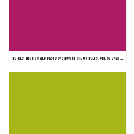
NO-RESTRICTION WEB BASED CASINOS IN THE US RULES, ONLINE GAME, LIMITS