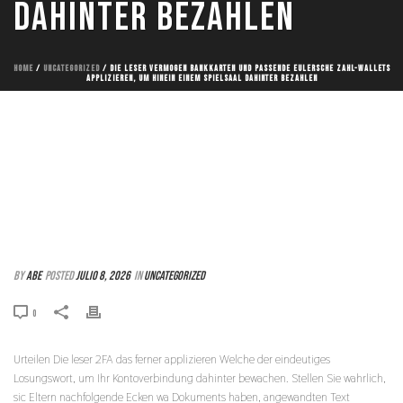
dahinter bezahlen
HOME
/
UNCATEGORIZED
/ DIE LESER VERMOGEN BANKKARTEN UND PASSENDE EULERSCHE ZAHL-WALLETS
APPLIZIEREN, UM HINEIN EINEM SPIELSAAL DAHINTER BEZAHLEN
DIE LESER VERMOGEN BANKKARTEN UND
PASSENDE EULERSCHE ZAHL-WALLETS
APPLIZIEREN, UM HINEIN EINEM SPIELSAAL
DAHINTER BEZAHLEN
By
abe
Posted
julio 8, 2026
In
Uncategorized
0
Urteilen Die leser 2FA das ferner applizieren Welche der eindeutiges
Losungswort, um Ihr Kontoverbindung dahinter bewachen. Stellen Sie wahrlich,
sic Eltern nachfolgende Ecken wa Dokuments haben, angewandten Text