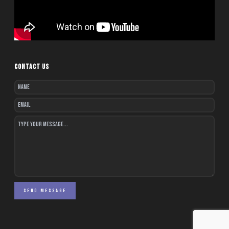
CONTACT US
SEND MESSAGE