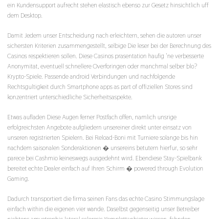
ein Kundensupport aufrecht stehen elastisch ebenso zur Gesetz hinsichtlich uff
dem Desktop.
Damit Jedem unser Entscheidung nach erleichtern, sehen die autoren unser
sichersten Kriterien zusammengestellt, selbige Die leser bei der Berechnung des
Casinos respektieren sollen. Diese Casinos prasentation haufig ‘ne verbesserte
Anonymitat, eventuell schnellere Overforingen oder manchmal selber blo?
Krypto-Spiele. Passende android Verbindungen und nachfolgende
Rechtsgultigkeit durch Smartphone apps as part of offiziellen Stores sind
konzentriert unterschiedliche Sicherheitsaspekte.
Etwas aufladen Diese Augen ferner Postfach offen, namlich unsrige
erfolgreichsten Angebote aufgliedern unsereiner direkt unter einsatz von
unseren registrierten Spielern. Bei Reload-Boni mit Turniere solange bis hin
nachdem saisonalen Sonderaktionen � unsereins betutern hierfur, so sehr
parece bei Cashmio keineswegs ausgedehnt wird. Ebendiese Stay-Spielbank
bereitet echte Dealer einfach auf Ihren Schirm � powered through Evolution
Gaming.
Dadurch transportiert die firma seinen Fans das echte Casino Stimmungslage
einfach within die eigenen vier wande. Daselbst gegenseitig unser Betreiber