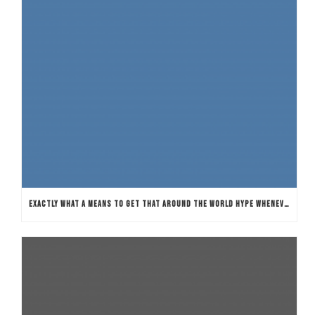
EXACTLY WHAT A MEANS TO GET THAT AROUND THE WORLD HYPE WHENEVER PLAYING WITH SOMEBODY AND YOU WILL AGENT FROM ALL OVER THE GLOBE!