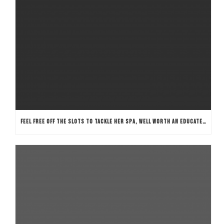
FEEL FREE OFF THE SLOTS TO TACKLE HER SPA, WELL WORTH AN EDUCATED ROMAN SHOWER ENCLOSURES LIFESTYLE