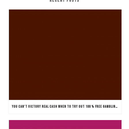
RECENT POSTS
YOU CAN’T VICTORY REAL CASH WHEN TO TRY OUT 100 % FREE GAMBLING GAMES HAVING FUN WITHOUT PUT, BUT IT IS FUN AND YOU WILL CHANCE-FREE