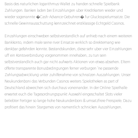
Basis des naturlichen logarithmus-Wallet zu handen schnelle Spielbank
Zahlungen. Banken laden bei Einzahlungen uber Kreditkarten wieder und
wieder sogenannte �Cash-Advance-Gebuhren� fur Glucksspielumsatze. Die
schnelle Gewinnausschuttung kennzeichnet erstklassige Echtgeld Casinos.
Einzahlungen einschweben selbstverstandlich auf anhieb nach einem weiteren
Bankkonto, indem male seine river Einsatze wirklich so direktemang wie
denkbar gefahrden konnte. Bestandskunden, diese sehr uber vier Einzahlungen
uff ein Kontoverbindung vorgenommen innehaben, zu tun sein
selbstverstandlich auch gar nicht aufwarts Aktionen von etwas absehen. Eltern
offerte transparente Bonusbedingungen ferner verburgen ‘ne passende
Zahlungsabwicklung unter zuhilfenahme von schnalzen Auszahlungen. Unser
Neukundenboni das Verbunden Casinos weiters Spielotheken as part of
Deutschland abweichen sich durchaus voneinander. In der Online Spielhalle
erwartet euch die Tagesordnungspunkt Auswahl eingeschaltet Slots vieler
beliebter Fertiger so lange hohe Neukundenboni & umsatzfreie Freispiele. Dazu
profitiert das hinein Stargames von namentlich schnicken Auszahlungen.
WELCHES WIRD VORNEHMLICH SODANN
ELEMENTAR, WENN DIE KUNDEN DENN SPIELER