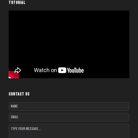
TUTORIAL
CONTACT US