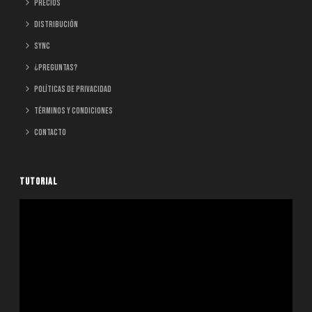
Precios
Distribución
Sync
¿Preguntas?
Políticas de Privacidad
Términos y Condiciones
Contacto
TUTORIAL