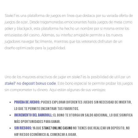
¿QUÉ ES STAKE7?
Stake7 es una plataforma de juegos en línea que destaca por su variada oferta de
juegos de azar. Desde tragamonedas emocionantes hasta juegos de mesa como
póker y blackjack, esta plataforma ha hecho un nombre por sí misma entre los
entusiastas del casino. Además, su interfaz amigable permite a los nuevos
jugadores navegar fácilmente, mientras que los veteranos disfrutan de un
diseño optimizado para la jugabilidad.
VENTAJAS DEL CÓDIGO DE BONO SIN DEPÓSITO
Uno de los mayores atractivos de jugar en stake7 es la posibilidad de utilizar un
stake7 no deposit bonus code
. Este bono especial te permite probar los juegos
sin comprometer tu dinero. Aquí están algunas de sus ventajas:
Prueba de juegos:
Puedes explorar diferentes juegos sin necesidad de invertir,
lo que te permite encontrar tus favoritos.
Incremento del bankroll:
El bono te otorga un saldo adicional, lo que significa
más oportunidades para ganar.
Sin riesgos:
Ya que
stake7 online casino
no tienes que realizar un depósito, no
hay riesgo económico al comenzar a jugar.