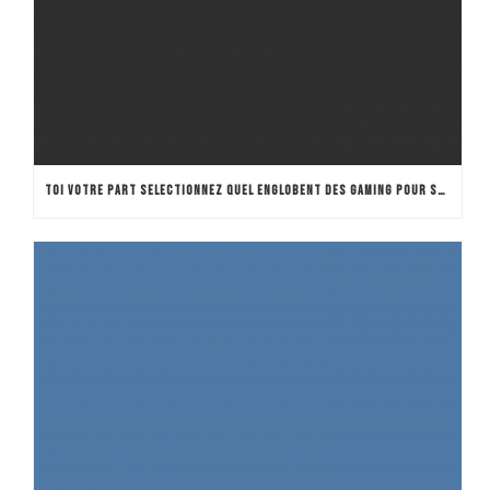
TOI VOTRE PART SELECTIONNEZ QUEL ENGLOBENT DES GAMING POUR SALLE DE JEU OFFERTES PAR CES EMPLOI CREDIBLES ?