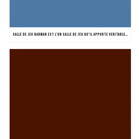
SALLE DE JEU BARMAN EST L’UN SALLE DE JEU QU’IL APPORTE VERITABLEMENT QU’UNE MAJORITE DES CASINOS LEGEREMENT