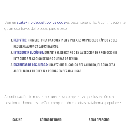
CÓMO USAR EL CÓDIGO DE BONO EN STAKE7
Usar un
stake7 no deposit bonus code
es bastante sencillo. A continuación, te
guiamos a través del proceso paso a paso:
Registro:
Primero, crea una cuenta en stake7. Es un proceso rápido y solo
requiere algunos datos básicos.
Introducir el código:
Durante el registro o en la sección de promociones,
introduce el código de bono que has obtenido.
Disfrutar de los juegos:
Una vez que el código sea validado, el bono será
acreditado a tu cuenta y podrás empezar a jugar.
COMPARATIVA DE BONOS SIN DEPÓSITO
A continuación, te mostramos una tabla comparativa que ilustra cómo se
posiciona el bono de stake7 en comparación con otras plataformas populares:
CASINO
CÓDIGO DE BONO
BONO OFRECIDO