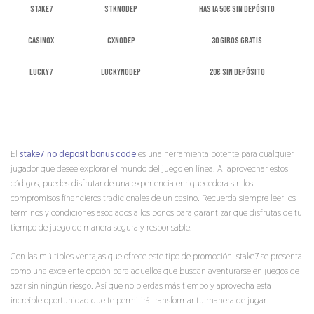
stake7
STKNODEP
Hasta 50€ sin depósito
CasinoX
CXNODEP
30 giros gratis
Lucky7
LUCKYNODEP
20€ sin depósito
CONCLUSIONES
El
stake7 no deposit bonus code
es una herramienta potente para cualquier
jugador que desee explorar el mundo del juego en línea. Al aprovechar estos
códigos, puedes disfrutar de una experiencia enriquecedora sin los
compromisos financieros tradicionales de un casino. Recuerda siempre leer los
términos y condiciones asociados a los bonos para garantizar que disfrutas de tu
tiempo de juego de manera segura y responsable.
Con las múltiples ventajas que ofrece este tipo de promoción, stake7 se presenta
como una excelente opción para aquellos que buscan aventurarse en juegos de
azar sin ningún riesgo. Así que no pierdas más tiempo y aprovecha esta
increíble oportunidad que te permitirá transformar tu manera de jugar.