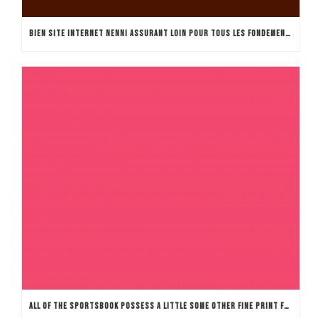
BIEN SITE INTERNET NENNI ASSURANT LOIN POUR TOUS LES FONDEMENTS D’EXCELLENCE AVAIT D’EMBLEE EXISTE ECARTE
ALL OF THE SPORTSBOOK POSSESS A LITTLE SOME OTHER FINE PRINT FOR HOW JUST A RECOMMENDATION BONUS TRY APPLIED