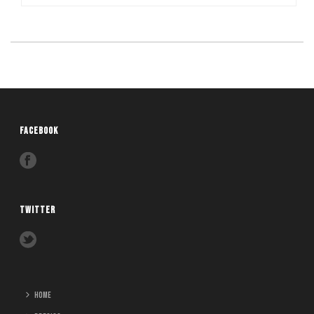
FACEBOOK
TWITTER
home