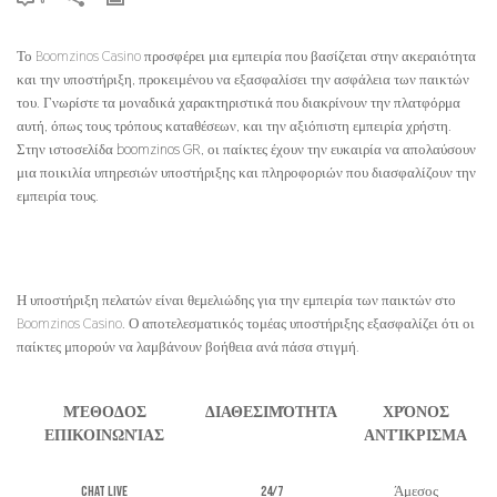
Το Boomzinos Casino προσφέρει μια εμπειρία που βασίζεται στην ακεραιότητα
και την υποστήριξη, προκειμένου να εξασφαλίσει την ασφάλεια των παικτών
του. Γνωρίστε τα μοναδικά χαρακτηριστικά που διακρίνουν την πλατφόρμα
αυτή, όπως τους τρόπους καταθέσεων, και την αξιόπιστη εμπειρία χρήστη.
Στην ιστοσελίδα
boomzinos GR
, οι παίκτες έχουν την ευκαιρία να απολαύσουν
μια ποικιλία υπηρεσιών υποστήριξης και πληροφοριών που διασφαλίζουν την
εμπειρία τους.
ΥΠΟΣΤΉΡΙΞΗ ΠΕΛΑΤΏΝ
Η υποστήριξη πελατών είναι θεμελιώδης για την εμπειρία των παικτών στο
Boomzinos Casino. Ο αποτελεσματικός τομέας υποστήριξης εξασφαλίζει ότι οι
παίκτες μπορούν να λαμβάνουν βοήθεια ανά πάσα στιγμή.
ΜΈΘΟΔΟΣ
ΔΙΑΘΕΣΙΜΌΤΗΤΑ
ΧΡΌΝΟΣ
ΕΠΙΚΟΙΝΩΝΊΑΣ
ΑΝΤΊΚΡΙΣΜΑ
Chat Live
24/7
Άμεσος