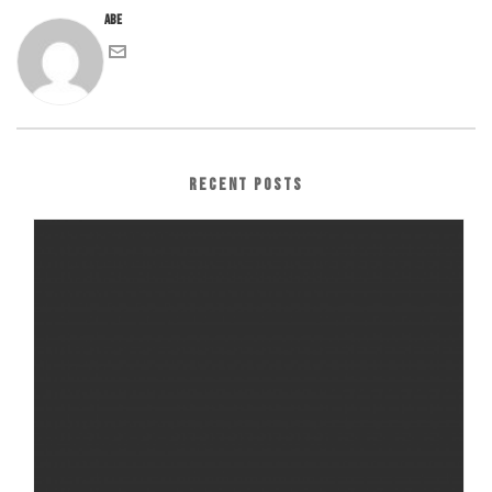
abe
RECENT POSTS