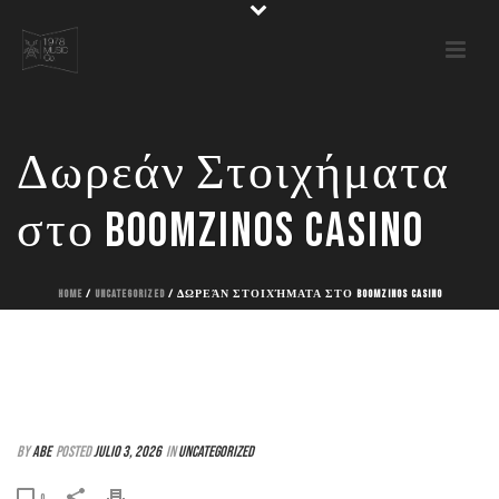
Δωρεάν Στοιχήματα
στο Boomzinos Casino
HOME
/
UNCATEGORIZED
/ ΔΩΡΕΆΝ ΣΤΟΙΧΉΜΑΤΑ ΣΤΟ BOOMZINOS CASINO
ΔΩΡΕΆΝ ΣΤΟΙΧΉΜΑΤΑ ΣΤΟ
BOOMZINOS CASINO
By
abe
Posted
julio 3, 2026
In
Uncategorized
0