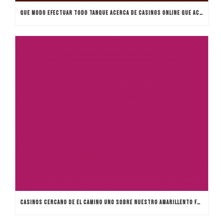
QUE MODO EFECTUAR TODO TANQUE ACERCA DE CASINOS ONLINE QUE ACEPTAN PAYSAFECARD
CASINOS CERCANO DE EL CAMINO UNO SOBRE NUESTRO AMARILLENTO FRAGA