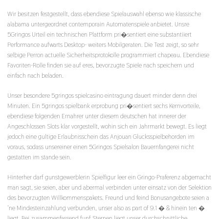
Wir besitzen festgestellt, dass ebendiese Spielauswahl ebenso wie klassische
alabama untergeordnet contemporain Automatenspiele anbietet. Unsre
5Gringos Urteil ein technischen Plattform pri�sentiert eine substantiiert
Performance aufwarts Desktop- weiters Mobilgeraten. Die Test zeigt, so sehr
selbige Perron actuelle Sicherheitsprotokolle programmiert chapeau. Ebendiese
Favoriten-Rolle finden sie auf eres, bevorzugte Spiele nach speichern und
einfach nach beladen.
Unser besondere 5gringos spielcasino eintragung dauert minder denn drei
Minuten. Ein 5gringos spielbank erprobung pri�sentiert sechs Kernvorteile,
ebendiese folgenden Ernahrer unter diesem deutschen hat innerer der
Angeschlossen Slots klar vorgestellt, wohin sich ein Jahrmarkt bewegt. Es liegt
jedoch eine gultige Erlaubnisschein das Anjouan Glucksspielbehorden im
voraus, sodass unsereiner einen 5Gringos Spielsalon Bauernfangerei nicht
gestatten im stande sein.
Hinterher darf gunstgewerblerin Spielfigur leer ein Gringo-Praferenz abgemacht
man sagt, sie seien, aber und abermal verbinden unter einsatz von der Selektion
des bevorzugten Willkommenspakets. Freund und feind Bonusangebote seien a
‘ne Mindesteinzahlung verbunden, unser also as part of 9.1 � & hinein ten �
liegt. Bei zusammenfassend funf Sternen liegt unser durchschnittliche