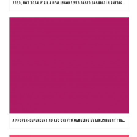
ZERO, NOT TOTALLY ALL A REAL INCOME WEB BASED CASINOS IN AMERICA TAKE ON PAYPAL
A PROPER-DEPENDENT NO KYC CRYPTO GAMBLING ESTABLISHMENT THAT HAVE 4,000+ VIDEO GAME, QUICK CRYPTO WINNINGS, AND YOU CAN A GIANT 200% ALLOWED BONUS