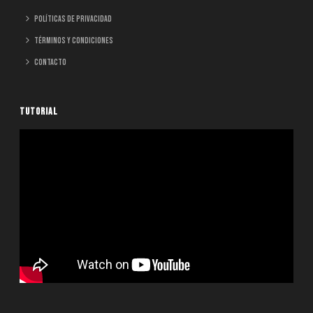
Políticas de Privacidad
Términos y Condiciones
Contacto
TUTORIAL