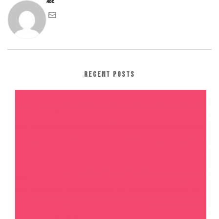
abe
RECENT POSTS