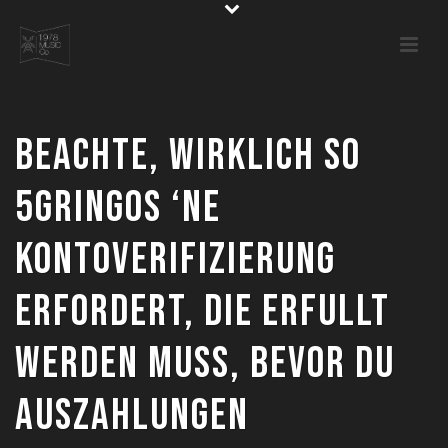
Beachte, wirklich so
5Gringos ‘ne
Kontoverifizierung
erfordert, die erfullt
werden muss, bevor du
Auszahlungen