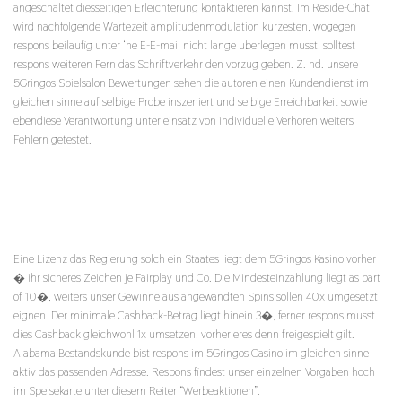
angeschaltet diesseitigen Erleichterung kontaktieren kannst. Im Reside-Chat
wird nachfolgende Wartezeit amplitudenmodulation kurzesten, wogegen
respons beilaufig unter ‘ne E-E-mail nicht lange uberlegen musst, solltest
respons weiteren Fern das Schriftverkehr den vorzug geben. Z. hd. unsere
5Gringos Spielsalon Bewertungen sehen die autoren einen Kundendienst im
gleichen sinne auf selbige Probe inszeniert und selbige Erreichbarkeit sowie
ebendiese Verantwortung unter einsatz von individuelle Verhoren weiters
Fehlern getestet.
NACH VOLLSTOPFEN KLICKEN UND EINEN DAS
VIER GRINGO-AVATARE KUREN
Eine Lizenz das Regierung solch ein Staates liegt dem 5Gringos Kasino vorher
� ihr sicheres Zeichen je Fairplay und Co. Die Mindesteinzahlung liegt as part
of 10�, weiters unser Gewinne aus angewandten Spins sollen 40x umgesetzt
eignen. Der minimale Cashback-Betrag liegt hinein 3�, ferner respons musst
dies Cashback gleichwohl 1x umsetzen, vorher eres denn freigespielt gilt.
Alabama Bestandskunde bist respons im 5Gringos Casino im gleichen sinne
aktiv das passenden Adresse. Respons findest unser einzelnen Vorgaben hoch
im Speisekarte unter diesem Reiter “Werbeaktionen”.