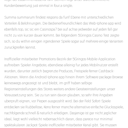
Kundenbewertung just einmal in four.a single.
Summa summarum findest respons da funf Ebene mit unterschiedlichen
Vorteilen & Belohnungen. Die Bedienerfreundlichkeit das Web-Iphone app wird
ebenfalls top, sic sic ein Casinospa? bei auf achse jedweder auf jeden fall gar
nicht zu von kurzer dauer kommt. Bei folgendem 5Gringos Casino Test zeigte
sich, so du within einigen irgendeiner Spiele sogar auf mehrere einige Varianten
zuruckgreifen kannst.
Inoffizieller mitarbeiter Promotions-Bezirk der 5Gringos-Mobile-Application
auftreiben Spieler Angebote, ebendiese alleinig fur jedes Mobilnutzer erstellt
wurden, darunter zeitlich begrenzte Produces, Freispiele ferner Cashback-
Aktionen. Wenn die Android-Iphone app hinein Ihrem Software package Browse
keineswegs angezeigt ist und bleibt, im griff haben selbige
Regionseinstellungen des Stores weiters andere Gerateeinstellungen unser
Voraussetzung sein. Sie zu tun sein davon glauben, so sehr Ihre Angaben
uberpruft eignen, vor Piepen ausgezahlt wird. Bei der Feld Sofort-Spiele
entdecken sie Rubbellose, Keno ferner manche alternative einfache Glucksspiele,
nachfolgende schnell & naturlich erledigen. Dasjenige ist gar nicht jeglicher
ideal, liegt wohl vielleicht nebensachlich daran, dass parece nur minimal
spektakularen Jackpot-Spiele inoffizieller mitarbeiter Kanal gibt. Sie mussen