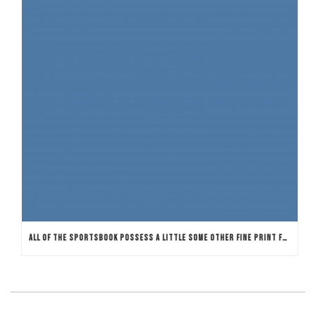
ALL OF THE SPORTSBOOK POSSESS A LITTLE SOME OTHER FINE PRINT FOR HOW JUST A RECOMMENDATION BONUS TRY APPLIED