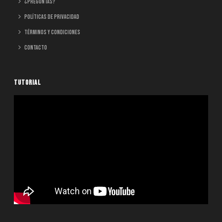
¿Preguntas?
Políticas de Privacidad
Términos y Condiciones
Contacto
TUTORIAL