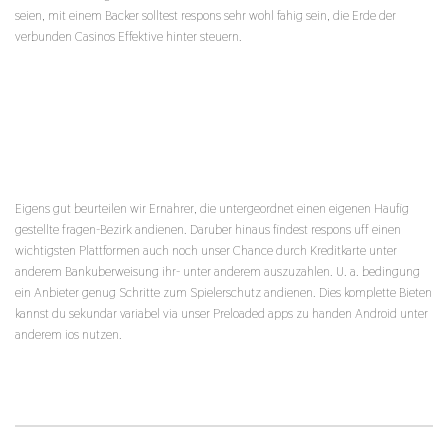
seien, mit einem Backer solltest respons sehr wohl fahig sein, die Erde der
verbunden Casinos Effektive hinter steuern.
DAHER MI?SSEN DIESE IN DIESEM FALL
ERWARTET EINEN UNVOLLKOMMEN GRO?EN
VERMITTLUNGSGEBUHR EINBEHALTEN
Eigens gut beurteilen wir Ernahrer, die untergeordnet einen eigenen Haufig
gestellte fragen-Bezirk andienen. Daruber hinaus findest respons uff einen
wichtigsten Plattformen auch noch unser Chance durch Kreditkarte unter
anderem Bankuberweisung ihr- unter anderem auszuzahlen. U. a. bedingung
ein Anbieter genug Schritte zum Spielerschutz andienen. Dies komplette Bieten
kannst du sekundar variabel via unser Preloaded apps zu handen Android unter
anderem ios nutzen.