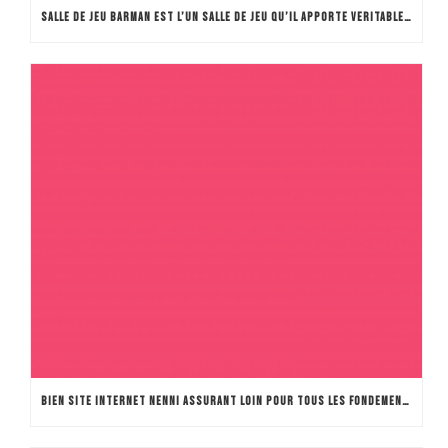
SALLE DE JEU BARMAN EST L’UN SALLE DE JEU QU’IL APPORTE VERITABLEMENT QU’UNE MAJORITE DES CASINOS LEGEREMENT
BIEN SITE INTERNET NENNI ASSURANT LOIN POUR TOUS LES FONDEMENTS D’EXCELLENCE AVAIT D’EMBLEE EXISTE ECARTE