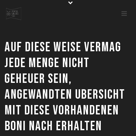
Auf diese weise vermag
jede menge nicht
geheuer sein,
angewandten Ubersicht
mit diese vorhandenen
Boni nach erhalten