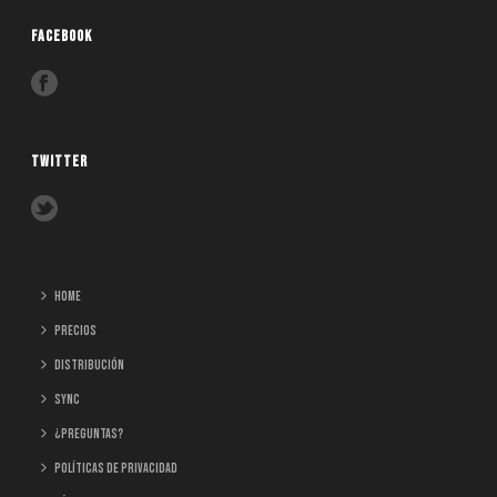
FACEBOOK
TWITTER
home
Precios
Distribución
Sync
¿Preguntas?
Políticas de Privacidad