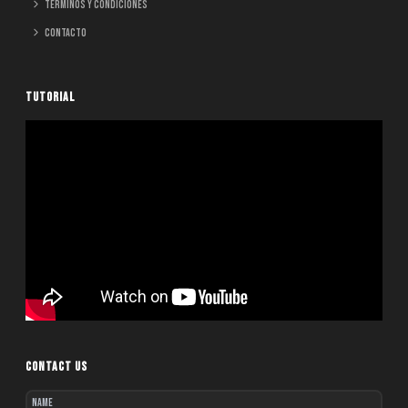
Términos y Condiciones
Contacto
TUTORIAL
CONTACT US