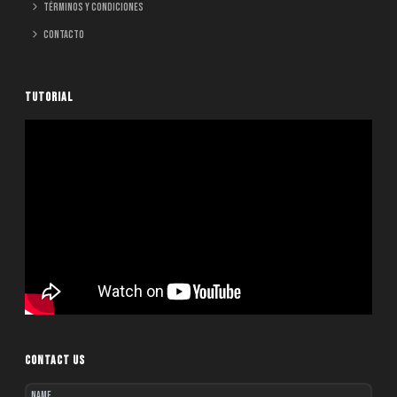
Términos y Condiciones
Contacto
TUTORIAL
CONTACT US