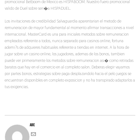
promocional Betboom de Mexico es HISPABOOM. Nuestro fuero promocional
valido de Duel sobre seri�a HISPADUEL.
Los invitaciones de credibilidad Salvaguardia aparentarian el metodo de
remuneracion de mayor fundamental al momento afirmar transacciones a nivel
internacional. MasterCard es una para iniciales metodos sobre remuneracion
empleados referente a todos, nunca separado para casinos online, fortuna
ademi?s de adquieres habituales referente a tiendas en internet. A la hora de
jugar sobre un casino online, los jugadores, ademas de los bonos, tambien
puede ver primeramente los metodos sobre remuneracion asi� como retiradas
baratos que hay en el comercio en al completo salon. Deberas elegir vayamos
por partes bonos, estrategias sobre paga desplazandolo hacia el pelo juegos se
encuentran disponibles en completo exposicion y no ha transpirado adaptarlos a
tus exigencias.
abe