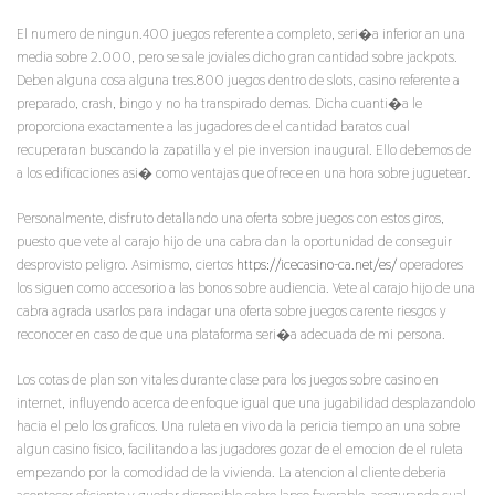
El numero de ningun.400 juegos referente a completo, seri�a inferior an una
media sobre 2.000, pero se sale joviales dicho gran cantidad sobre jackpots.
Deben alguna cosa alguna tres.800 juegos dentro de slots, casino referente a
preparado, crash, bingo y no ha transpirado demas. Dicha cuanti�a le
proporciona exactamente a las jugadores de el cantidad baratos cual
recuperaran buscando la zapatilla y el pie inversion inaugural. Ello debemos de
a los edificaciones asi� como ventajas que ofrece en una hora sobre juguetear.
Personalmente, disfruto detallando una oferta sobre juegos con estos giros,
puesto que vete al carajo hijo de una cabra dan la oportunidad de conseguir
desprovisto peligro. Asimismo, ciertos
https://icecasino-ca.net/es/
operadores
los siguen como accesorio a las bonos sobre audiencia. Vete al carajo hijo de una
cabra agrada usarlos para indagar una oferta sobre juegos carente riesgos y
reconocer en caso de que una plataforma seri�a adecuada de mi persona.
Los cotas de plan son vitales durante clase para los juegos sobre casino en
internet, influyendo acerca de enfoque igual que una jugabilidad desplazandolo
hacia el pelo los graficos. Una ruleta en vivo da la pericia tiempo an una sobre
algun casino fisico, facilitando a las jugadores gozar de el emocion de el ruleta
empezando por la comodidad de la vivienda. La atencion al cliente deberia